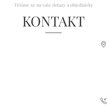
Těšíme se na vaše dotazy a objednávky
KONTAKT